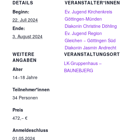
DETAILS
VERANSTALTER*INNEN
Beginn:
Ev. Jugend Kirchenkreis
Göttingen-Münden
22. Juli 2024
Diakonin Christine Döhling
Ende:
Ev. Jugend Region
3. August 2024
Gleichen − Göttingen Süd
Diakonin Jasmin Andrecht
WEITERE
VERANSTALTUNGSORT
ANGABEN
LK-Gruppenhaus –
Alter
BAUNEBJERG
14−18 Jahre
Teilnehmer*innen
34 Personen
Preis
472,− €
Anmeldeschluss
01.05.2024