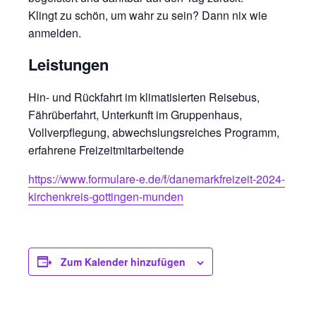
Klingt zu schön, um wahr zu sein? Dann nix wie
anmelden.
Leistungen
Hin- und Rückfahrt im klimatisierten Reisebus,
Fährüberfahrt, Unterkunft im Gruppenhaus,
Vollverpflegung, abwechslungsreiches Programm,
erfahrene Freizeitmitarbeitende
https://www.formulare-e.de/f/danemarkfreizeit-2024-
kirchenkreis-gottingen-munden
Zum Kalender hinzufügen