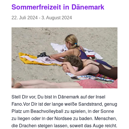
Sommerfreizeit in Dänemark
22. Juli 2024
-
3. August 2024
Stell Dir vor, Du bist in Dänemark auf der Insel
Fano.Vor Dir ist der lange weiße Sandstrand, genug
Platz um Beachvolleyball zu spielen, in der Sonne
zu liegen oder in der Nordsee zu baden. Menschen,
die Drachen steigen lassen, soweit das Auge reicht.