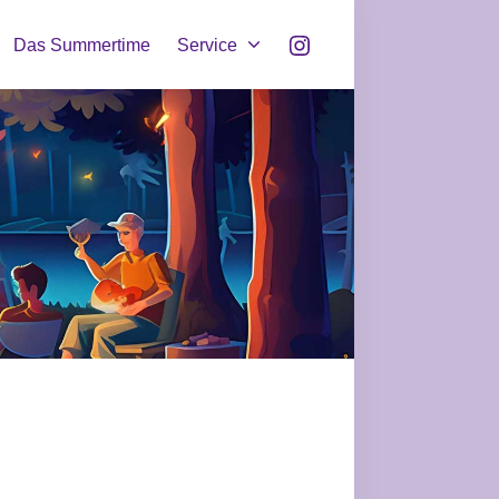
Instagram
Das Summertime
Service