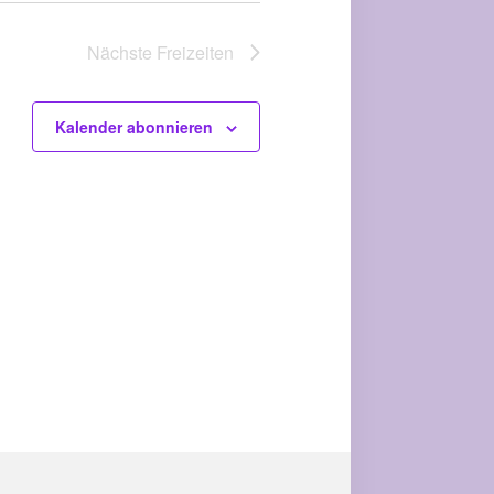
Nächste
Freizeiten
Kalender abonnieren