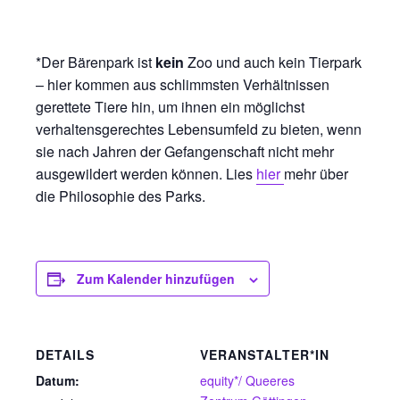
*Der Bärenpark ist
kein
Zoo und auch kein Tierpark
– hier kommen aus schlimmsten Verhältnissen
gerettete Tiere hin, um ihnen ein möglichst
verhaltensgerechtes Lebensumfeld zu bieten, wenn
sie nach Jahren der Gefangenschaft nicht mehr
ausgewildert werden können. Lies
hier
mehr über
die Philosophie des Parks.
Zum Kalender hinzufügen
DETAILS
VERANSTALTER*IN
Datum:
equity*/ Queeres