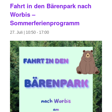
Fahrt in den Bärenpark nach
Worbis –
Sommerferienprogramm
27. Juli | 10:50
-
17:00