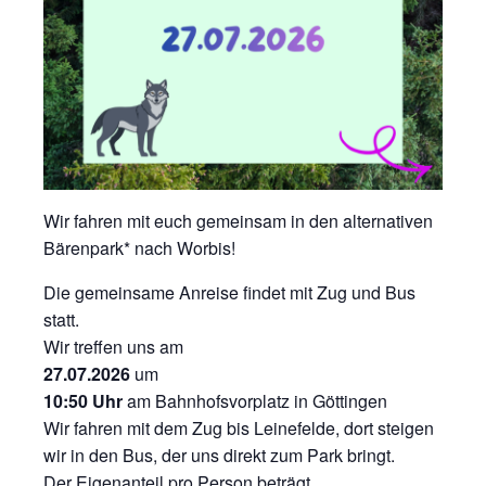
Wir fahren mit euch gemeinsam in den alternativen
Bärenpark* nach Worbis!
Die gemeinsame Anreise findet mit Zug und Bus
statt.
Wir treffen uns am
27.07.2026
um
10:50 Uhr
am Bahnhofsvorplatz in Göttingen
Wir fahren mit dem Zug bis Leinefelde, dort steigen
wir in den Bus, der uns direkt zum Park bringt.
Der Eigenanteil pro Person beträgt