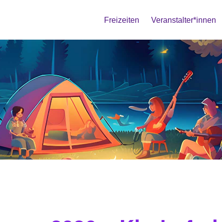
Freizeiten
Veranstalter*innen
ingen