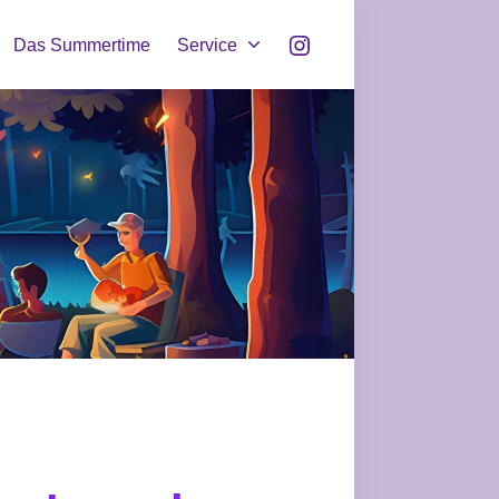
Instagram
Das Summertime
Service