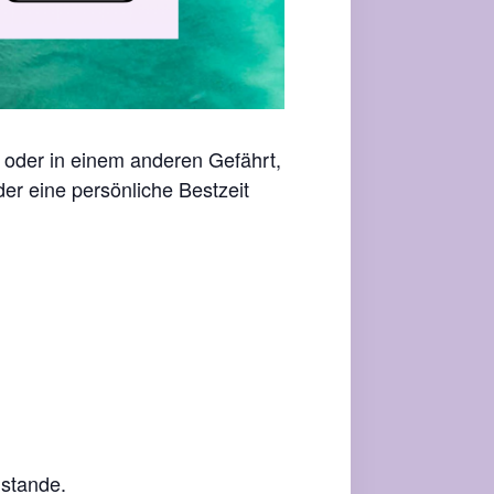
 oder in einem anderen Gefährt,
er eine persönliche Bestzeit
stande.