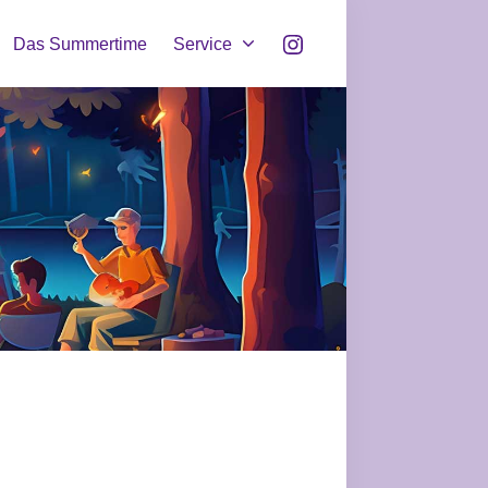
Instagram
Das Summertime
Service