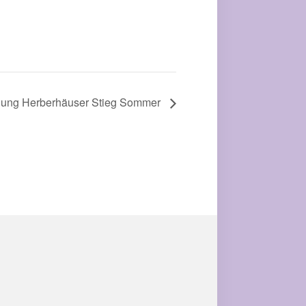
uung Herberhäuser Stieg Sommer