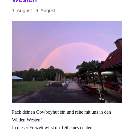
1. August
-
9. August
Pack deinen Cowboyhut ein und reite mit uns in den
Wilden Westen!
In dieser Freizeit wirst du Teil eines echten