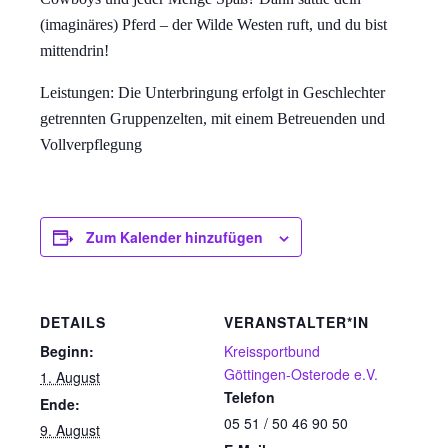
(imaginäres) Pferd – der Wilde Westen ruft, und du bist
mittendrin!
Leistungen: Die Unterbringung erfolgt in Geschlechter
getrennten Gruppenzelten, mit einem Betreuenden und
Vollverpflegung
Zum Kalender hinzufügen
DETAILS
VERANSTALTER*IN
Beginn:
Kreissportbund
Göttingen-Osterode e.V.
1. August
Telefon
Ende:
05 51 / 50 46 90 50
9. August