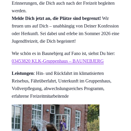
Erinnerungen, die Dich auch nach der Freizeit begleiten
werden.
Melde Dich jetzt an, die Plätze sind begrenzt!
Wir
freuen uns auf Dich – unabhängig von Deiner Konfession
oder Herkunft. Sei dabei und erlebe im Sommer 2026 eine
Jugendfreizeit, die Dich begeistert!
Wie schön es in Baunebjerg auf Fano ist, siehst Du hier:
03453820 KLK-Gruppenhaus – BAUNEBJERG
Leistungen
: Hin- und Rückfahrt im klimatisierten
Reisebus, Fährüberfahrt, Unterkunft im Gruppenhaus,
Vollverpflegung, abwechslungsreiches Programm,
erfahrene Freizeitmitarbeitende