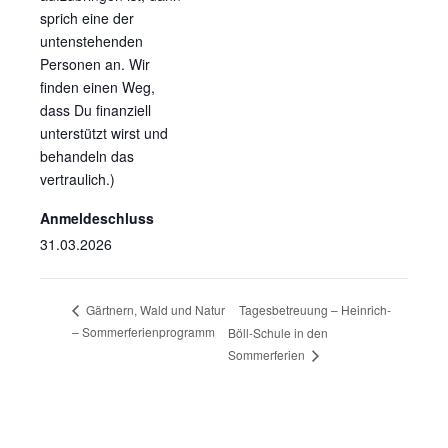
sprich eine der
untenstehenden
Personen an. Wir
finden einen Weg,
dass Du finanziell
unterstützt wirst und
behandeln das
vertraulich.)
Anmeldeschluss
31.03.2026
Tagesbetreuung – Heinrich-
Gärtnern, Wald und Natur
– Sommerferienprogramm
Böll-Schule in den
Sommerferien