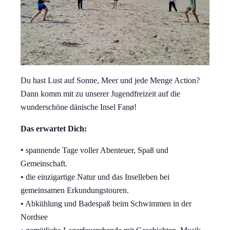
Du hast Lust auf Sonne, Meer und jede Menge Action?
Dann komm mit zu unserer Jugendfreizeit auf die
wunderschöne dänische Insel Fanø!
Das erwartet Dich:
•
spannende Tage voller Abenteuer, Spaß und
Gemeinschaft.
• die einzigartige Natur und das Inselleben bei
gemeinsamen
Erkundungstouren.
• Abkühlung und Badespaß beim Schwimmen in der
Nordsee