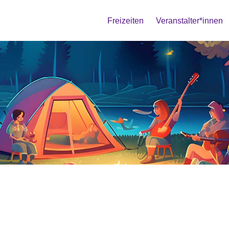
Freizeiten
Veranstalter*innen
ingen