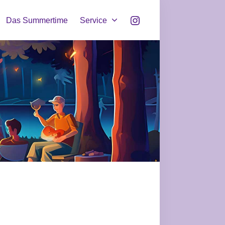
Instagram
Das Summertime
Service