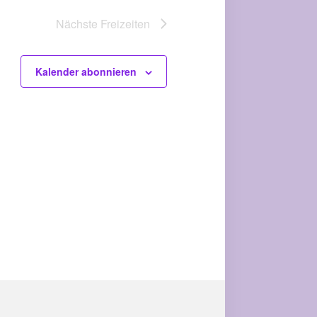
Nächste
Freizeiten
Kalender abonnieren