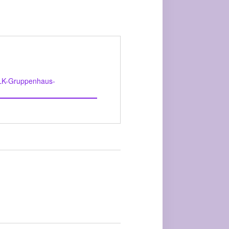
KLK-Gruppenhaus-