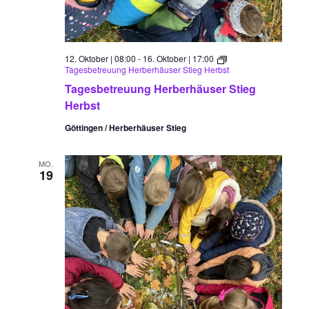
12. Oktober | 08:00
-
16. Oktober | 17:00
Tagesbetreuung Herberhäuser Stieg Herbst
Tagesbetreuung Herberhäuser Stieg
Herbst
Göttingen / Herberhäuser Stieg
MO.
19