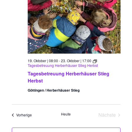
19. Oktober | 08:00
-
23. Oktober | 17:00
Tagesbetreuung Herberhäuser Stieg Herbst
Tagesbetreuung Herberhäuser Stieg
Herbst
Göttingen / Herberhäuser Stieg
Heute
Nächste
Freizeiten
Vorherige
Freizeiten